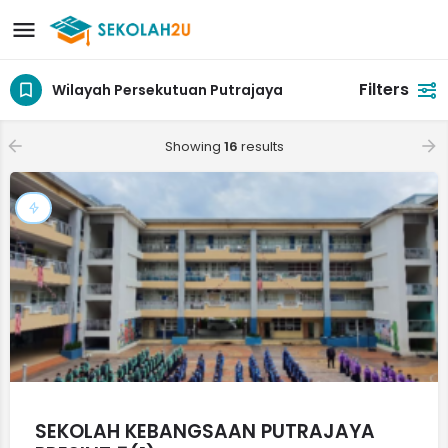
Filters
Wilayah Persekutuan Putrajaya
Showing
16
results
SEKOLAH KEBANGSAAN PUTRAJAYA