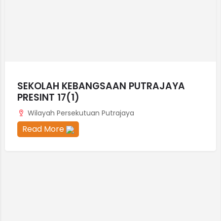
SEKOLAH KEBANGSAAN PUTRAJAYA
PRESINT 17(1)
Wilayah Persekutuan Putrajaya
Read More