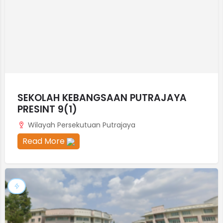
SEKOLAH KEBANGSAAN PUTRAJAYA
PRESINT 9(1)
Wilayah Persekutuan Putrajaya
Read More