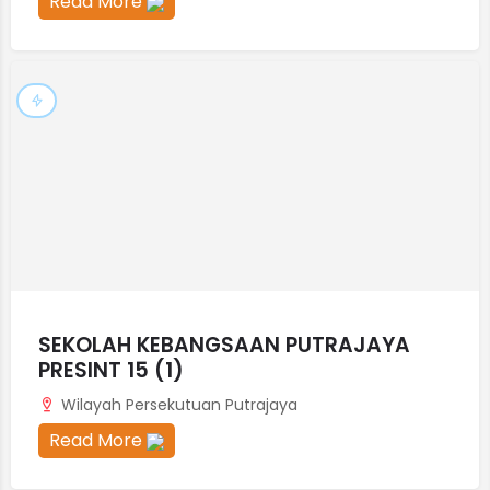
Read More
SEKOLAH KEBANGSAAN PUTRAJAYA
PRESINT 15 (1)
Wilayah Persekutuan Putrajaya
Read More