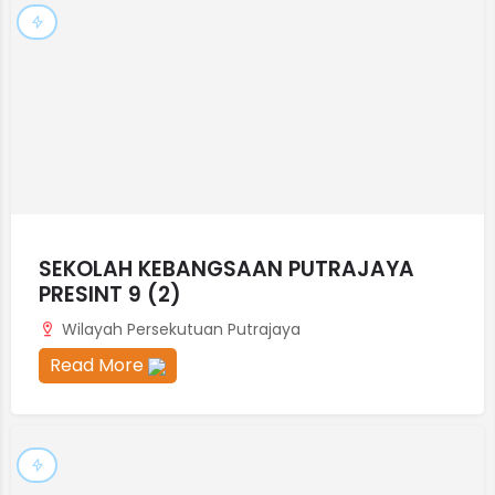
SEKOLAH KEBANGSAAN PUTRAJAYA
PRESINT 9 (2)
Wilayah Persekutuan Putrajaya
Read More