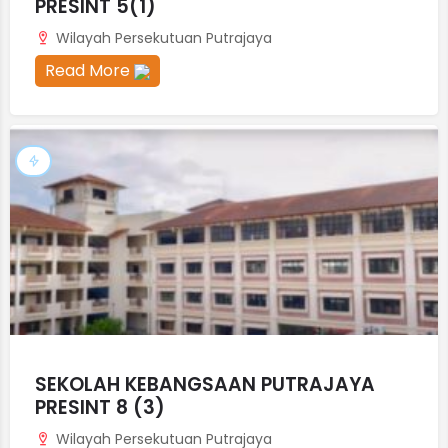
PRESINT 5(1)
Wilayah Persekutuan Putrajaya
Read More
SEKOLAH KEBANGSAAN PUTRAJAYA
PRESINT 8 (3)
Wilayah Persekutuan Putrajaya