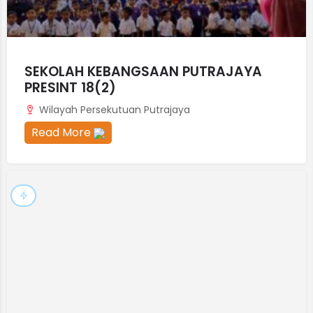
SEKOLAH KEBANGSAAN PUTRAJAYA
PRESINT 18(2)
Wilayah Persekutuan Putrajaya
Read More