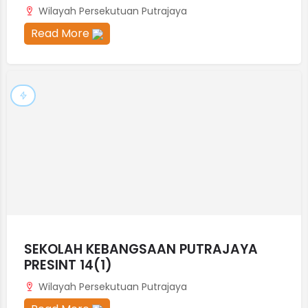
Wilayah Persekutuan Putrajaya
Read More
SEKOLAH KEBANGSAAN PUTRAJAYA
PRESINT 14(1)
Wilayah Persekutuan Putrajaya