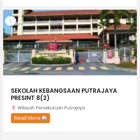
SEKOLAH KEBANGSAAN PUTRAJAYA
PRESINT 8(2)
Wilayah Persekutuan Putrajaya
Read More