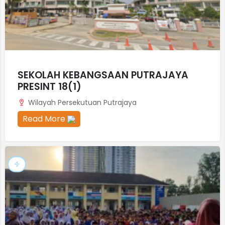
SEKOLAH KEBANGSAAN PUTRAJAYA
PRESINT 18(1)
Wilayah Persekutuan Putrajaya
Read More