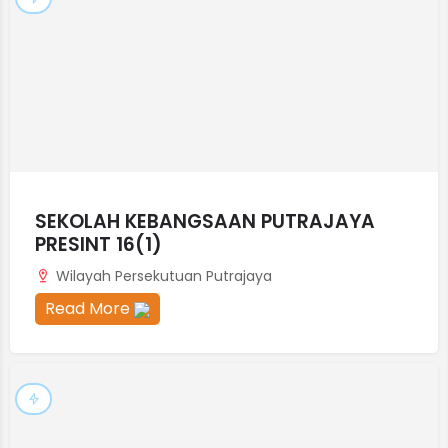
SEKOLAH KEBANGSAAN PUTRAJAYA
PRESINT 16(1)
Wilayah Persekutuan Putrajaya
Read More