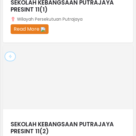
SEKOLAH KEBANGSAAN PUTRAJAYA
PRESINT 11(1)
Wilayah Persekutuan Putrajaya
Read More
SEKOLAH KEBANGSAAN PUTRAJAYA
PRESINT 11(2)