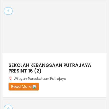
SEKOLAH KEBANGSAAN PUTRAJAYA
PRESINT 16 (2)
Wilayah Persekutuan Putrajaya
Read More