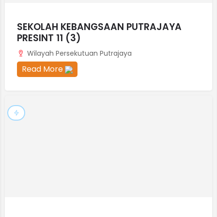
SEKOLAH KEBANGSAAN PUTRAJAYA
PRESINT 11 (3)
Wilayah Persekutuan Putrajaya
Read More