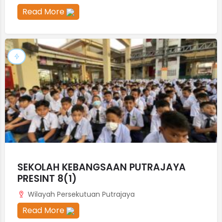
Read More
SEKOLAH KEBANGSAAN PUTRAJAYA
PRESINT 8(1)
Wilayah Persekutuan Putrajaya
Read More